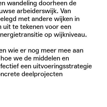
en wandeling doorheen de
uwse arbeiderswijk. Van
elegd met andere wijken in
 uit te tekenen voor een
nergietransitie op wijkniveau.
ren wie er nog meer mee aan
, hoe we de middelen en
ectief een uitvoeringsstrategie
oncrete deelprojecten