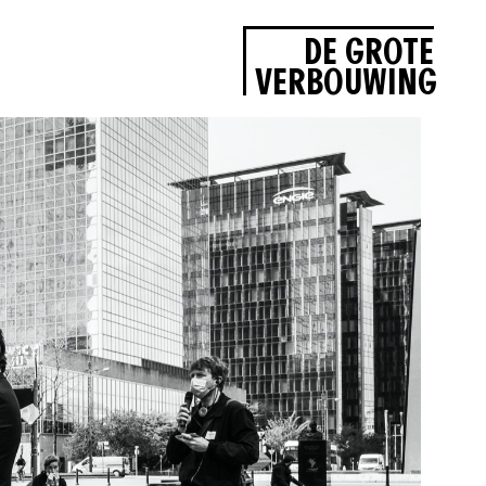
DE GROTE
VERBOUWING