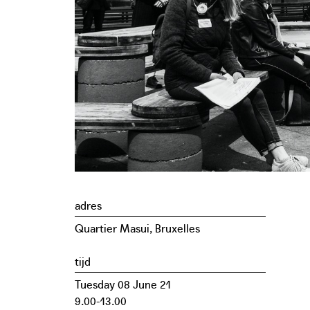
adres
Quartier Masui, Bruxelles
tijd
Tuesday 08 June 21
9.00-13.00