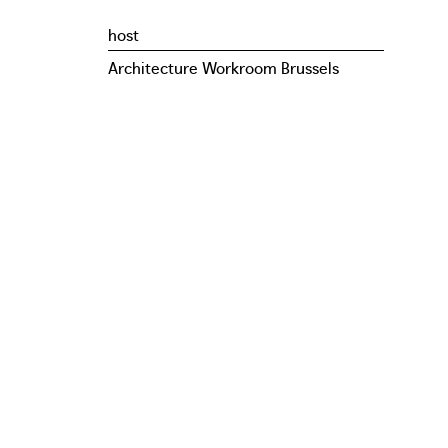
host
Architecture Workroom Brussels