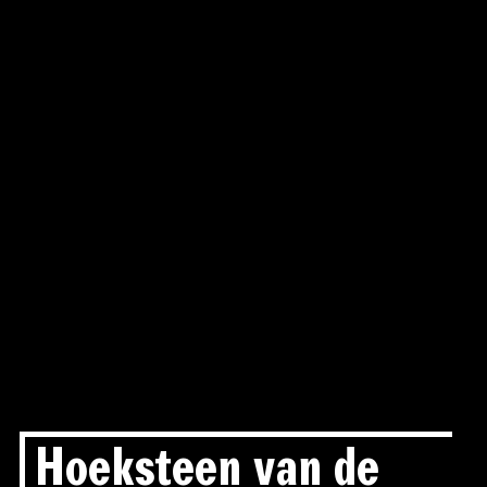
Hoeksteen van de