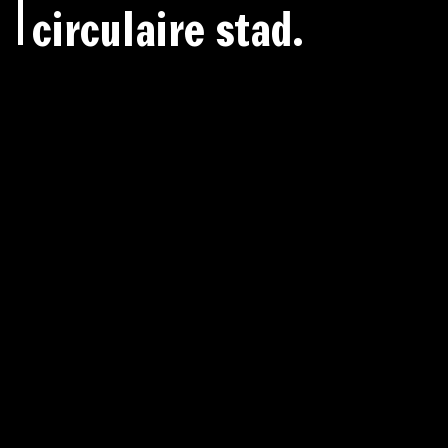
circulaire stad.