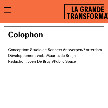
LA GRANDE
TRANSFORMA
Colophon
Conception: Studio de Ronners Antwerpen/Rotterdam
Développement web: Maurits de Bruijn
Redaction: Joeri De Bruyn/Public Space