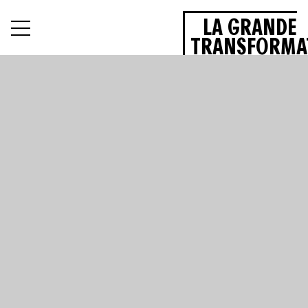
LA GRANDE
TRANSFORMA