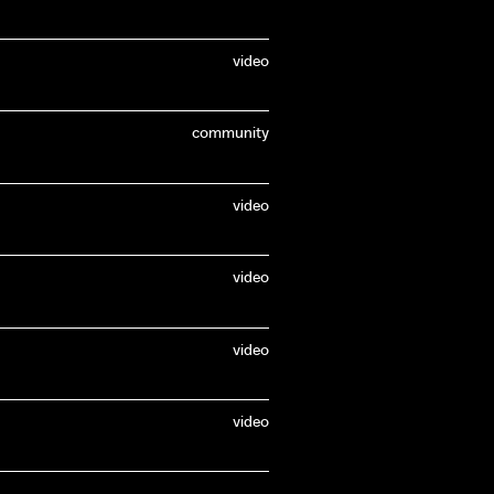
video
community
video
video
video
video