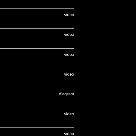
video
video
video
video
diagram
video
video